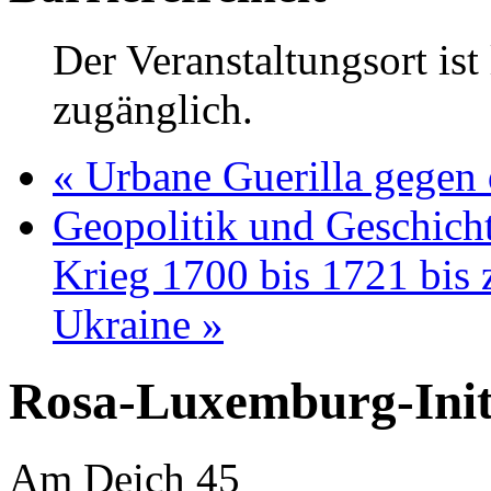
Der Veranstaltungsort ist 
zugänglich.
«
Urbane Guerilla gegen 
Geopolitik und Geschich
Krieg 1700 bis 1721 bis
Ukraine
»
Rosa-Luxemburg-Init
Am Deich 45