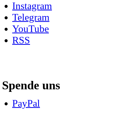
Instagram
Telegram
YouTube
RSS
Spende uns
PayPal