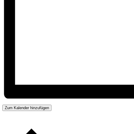
Zum Kalender hinzufügen