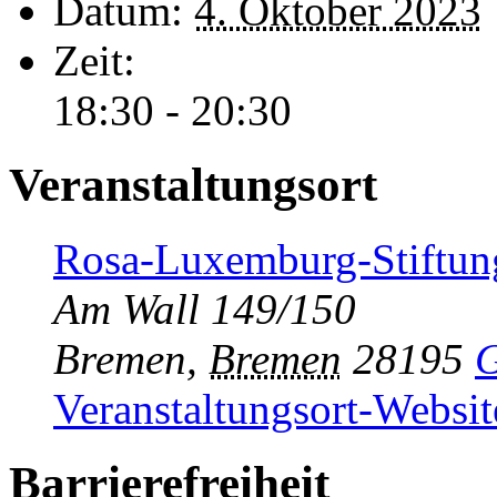
Datum:
4. Oktober 2023
Zeit:
18:30 - 20:30
Veranstaltungsort
Rosa-Luxemburg-Stiftu
Am Wall 149/150
Bremen
,
Bremen
28195
G
Veranstaltungsort-Websit
Barrierefreiheit