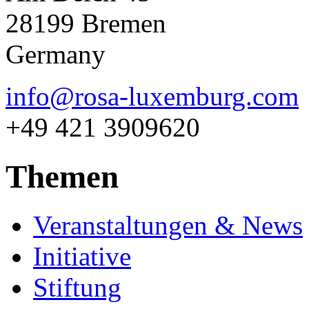
28199 Bremen
Germany
info@rosa-luxemburg.com
+49 421 3909620
Themen
Veranstaltungen & News
Initiative
Stiftung