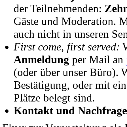
der Teilnehmenden:
Zehn
Gäste und Moderation. M
auch nicht in unseren Se
First come, first served:
W
Anmeldung
per Mail an
(oder über unser Büro). 
Bestätigung, oder mit eine
Plätze belegt sind.
Kontakt und Nachfrage