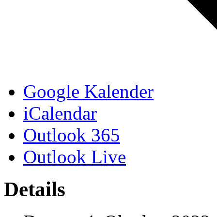
Google Kalender
iCalendar
Outlook 365
Outlook Live
Details