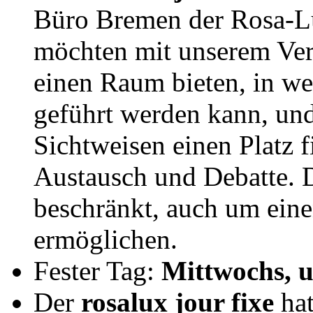
Büro Bremen der Rosa-Lu
möchten mit unserem Vera
einen Raum bieten, in we
geführt werden kann, un
Sichtweisen einen Platz 
Austausch und Debatte. 
beschränkt, auch um ein
ermöglichen.
Fester Tag:
Mittwochs, 
Der
rosalux jour fixe
hat