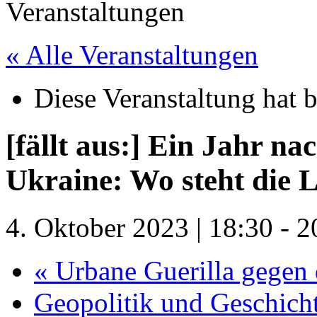
« Alle Veranstaltungen
Diese Veranstaltung hat b
[fällt aus:] Ein Jahr na
Ukraine: Wo steht die 
4. Oktober 2023 | 18:30
-
2
«
Urbane Guerilla gegen 
Geopolitik und Geschich