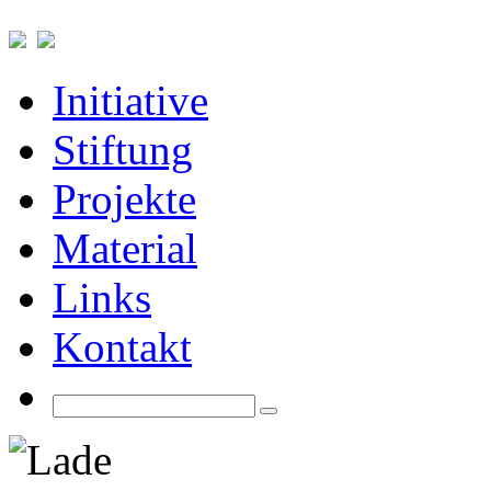
Initiative
Stiftung
Projekte
Material
Links
Kontakt