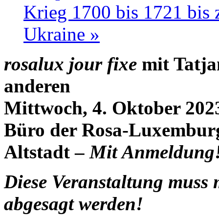
Krieg 1700 bis 1721 bis
Ukraine
»
rosalux jour fixe
mit Tatja
anderen
Mittwoch, 4. Oktober 202
Büro der Rosa-Luxemburg
Altstadt –
Mit Anmeldung
Diese Veranstaltung muss
abgesagt werden!