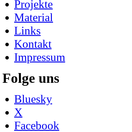
Projekte
Material
Links
Kontakt
Impressum
Folge uns
Bluesky
X
Facebook