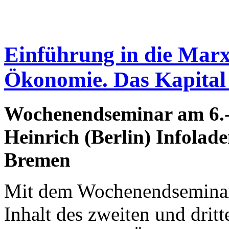
Einführung in die Marxs
Ökonomie. Das Kapital
Wochenendseminar am 6.-
Heinrich (Berlin)
Infolade
Bremen
Mit dem Wochenendseminar 
Inhalt des zweiten und drit