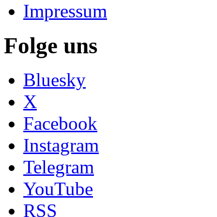
Impressum
Folge uns
Bluesky
X
Facebook
Instagram
Telegram
YouTube
RSS