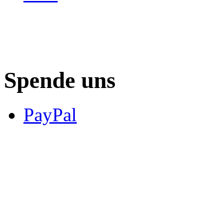
Spende uns
PayPal