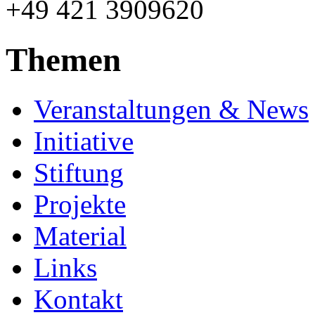
+49 421 3909620
Themen
Veranstaltungen & News
Initiative
Stiftung
Projekte
Material
Links
Kontakt