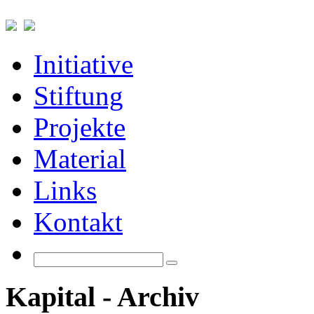
Initiative
Stiftung
Projekte
Material
Links
Kontakt
Kapital - Archiv