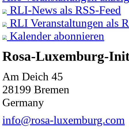
RLI-News als RSS-Feed
RLI Veranstaltungen als 
Kalender abonnieren
Rosa-Luxemburg-Init
Am Deich 45
28199 Bremen
Germany
info@rosa-luxemburg.com