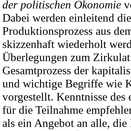
der politischen Ökonomie
v
Dabei werden einleitend d
Produktionsprozess aus de
skizzenhaft wiederholt wer
Überlegungen zum Zirkulat
Gesamtprozess der kapitalis
und wichtige Begriffe wie K
vorgestellt. Kenntnisse des
für die Teilnahme empfehle
als ein Angebot an alle, die