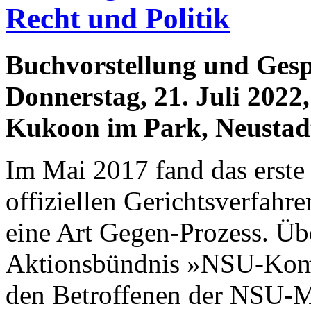
Recht und Politik
Buchvorstellung und Ges
Donnerstag, 21. Juli 2022
Kukoon im Park, Neustad
Im Mai 2017 fand das erste
offiziellen Gerichtsverfahre
eine Art Gegen-Prozess. Übe
Aktionsbündnis »NSU-Komp
den Betroffenen der NSU-Mo