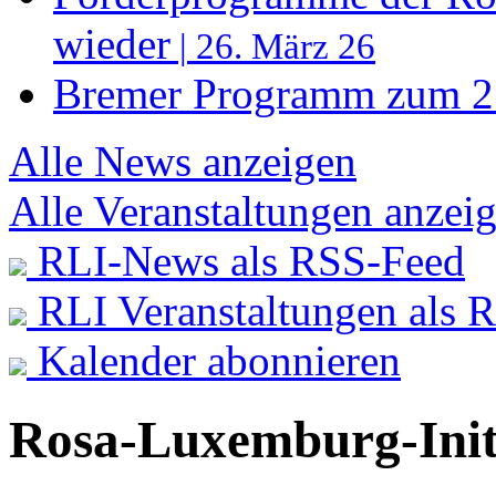
wieder
| 26. März 26
Bremer Programm zum 27
Alle News anzeigen
Alle Veranstaltungen anzei
RLI-News als RSS-Feed
RLI Veranstaltungen als 
Kalender abonnieren
Rosa-Luxemburg-Init