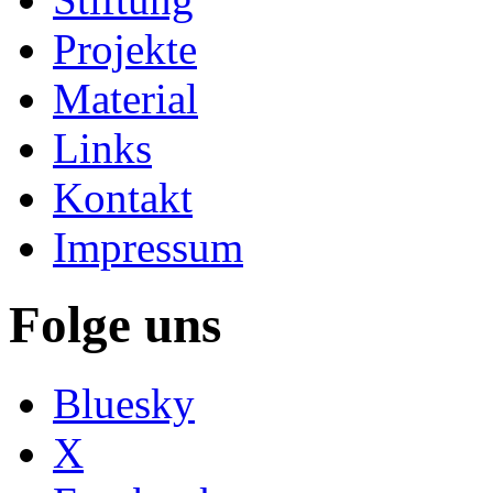
Projekte
Material
Links
Kontakt
Impressum
Folge uns
Bluesky
X