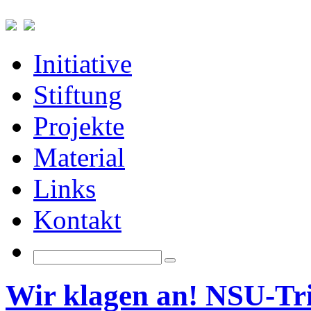
Initiative
Stiftung
Projekte
Material
Links
Kontakt
Wir klagen an! NSU-Tri