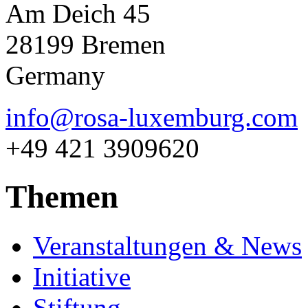
Am Deich 45
28199 Bremen
Germany
info@rosa-luxemburg.com
+49 421 3909620
Themen
Veranstaltungen & News
Initiative
Stiftung