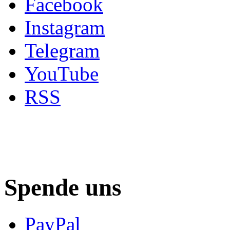
Facebook
Instagram
Telegram
YouTube
RSS
Spende uns
PayPal