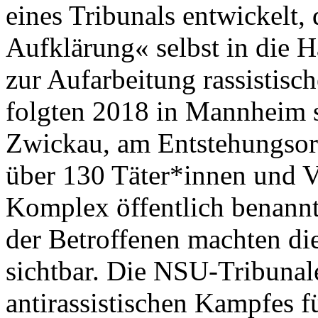
eines Tribunals entwickelt,
Aufklärung« selbst in die 
zur Aufarbeitung rassistisc
folgten 2018 in Mannheim 
Zwickau, am Entstehungsor
über 130 Täter*innen und 
Komplex öffentlich benannt
der Betroffenen machten di
sichtbar. Die NSU-Tribunal
antirassistischen Kampfes fü