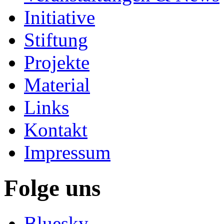
Initiative
Stiftung
Projekte
Material
Links
Kontakt
Impressum
Folge uns
Bluesky