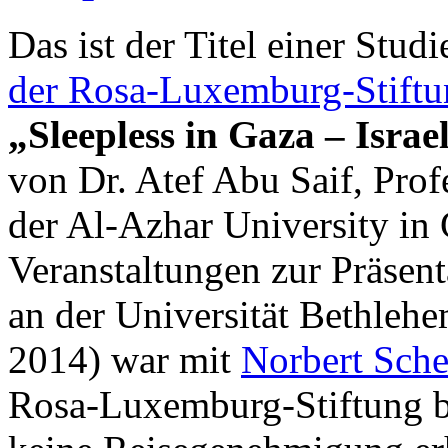
Das ist der Titel einer Studi
der Rosa-Luxemburg-Stiftu
„Sleepless in Gaza – Israe
von Dr. Atef Abu Saif, Prof
der Al-Azhar University in 
Veranstaltungen zur Präsent
an der Universität Bethleh
2014) war mit
Norbert Sche
Rosa-Luxemburg-Stiftung bet