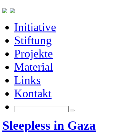
Initiative
Stiftung
Projekte
Material
Links
Kontakt
Sleepless in Gaza