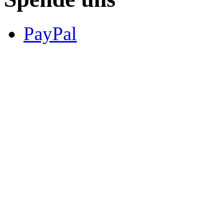
PayPal