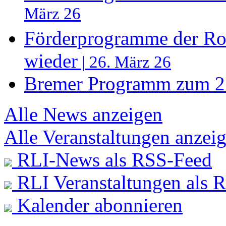
März 26
Förderprogramme der Ros
wieder
| 26. März 26
Bremer Programm zum 27
Alle News anzeigen
Alle Veranstaltungen anzei
RLI-News als RSS-Feed
RLI Veranstaltungen als 
Kalender abonnieren