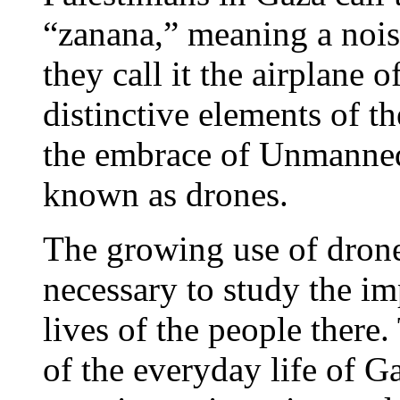
“zanana,” meaning a noi
they call it the airplane
distinctive elements of th
the embrace of Unmanned
known as drones.
The growing use of drone
necessary to study the imp
lives of the people there
of the everyday life of G