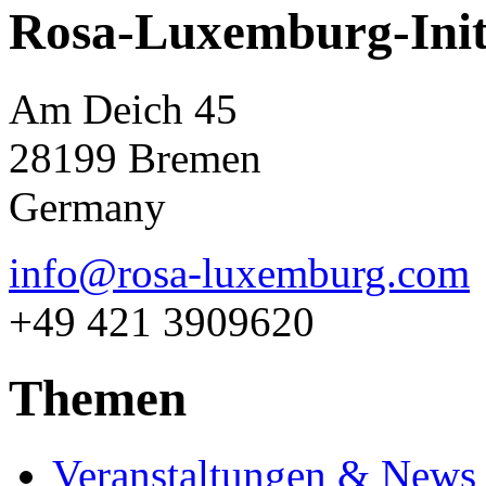
Rosa-Luxemburg-Init
Am Deich 45
28199 Bremen
Germany
info@rosa-luxemburg.com
+49 421 3909620
Themen
Veranstaltungen & News