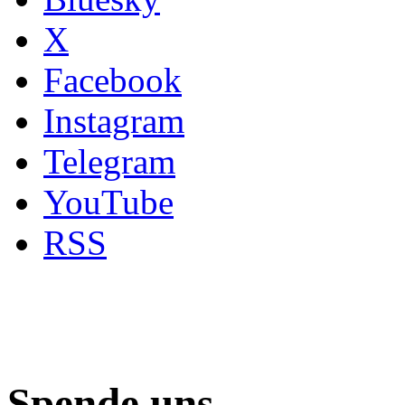
X
Facebook
Instagram
Telegram
YouTube
RSS
Spende uns