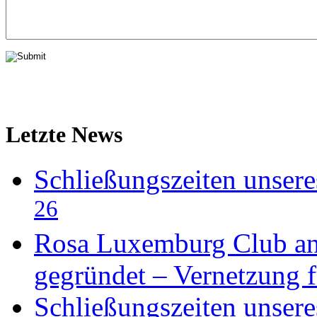
Letzte News
Schließungszeiten unser
26
Rosa Luxemburg Club an 
gegründet – Vernetzung f
Schließungszeiten unser