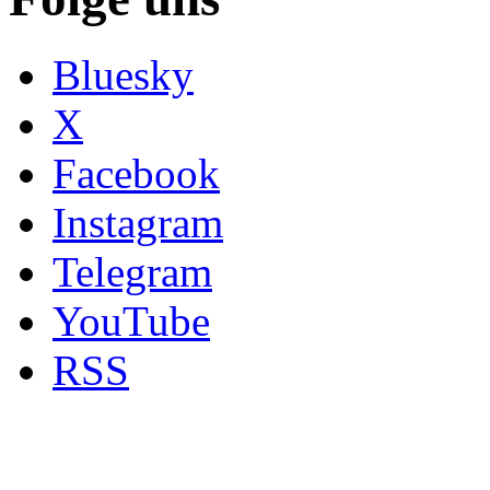
Bluesky
X
Facebook
Instagram
Telegram
YouTube
RSS