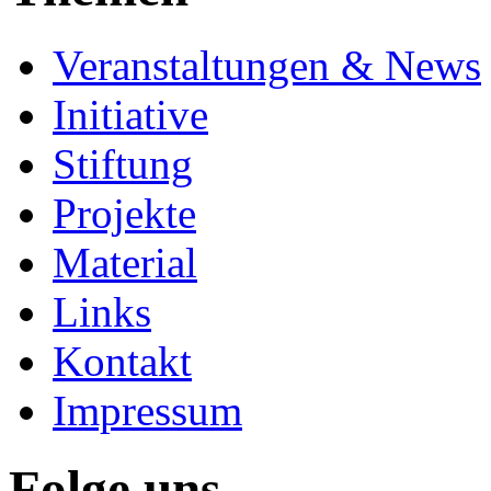
Veranstaltungen & News
Initiative
Stiftung
Projekte
Material
Links
Kontakt
Impressum
Folge uns