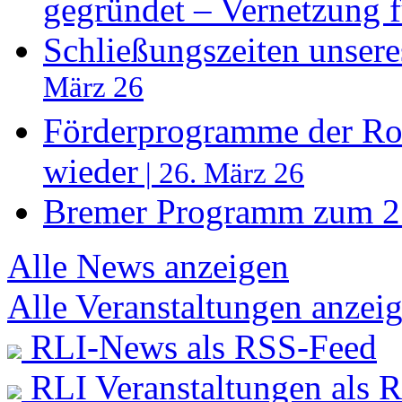
gegründet – Vernetzung f
Schließungszeiten unser
März 26
Förderprogramme der Ros
wieder
| 26. März 26
Bremer Programm zum 27
Alle News anzeigen
Alle Veranstaltungen anzei
RLI-News als RSS-Feed
RLI Veranstaltungen als 