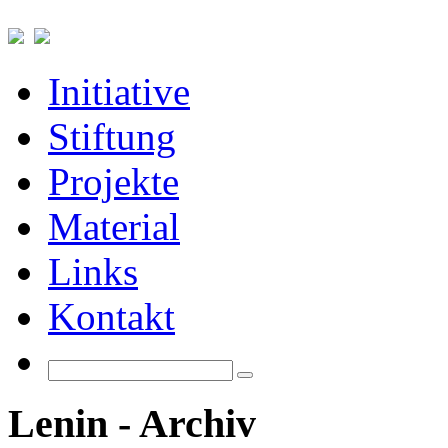
Initiative
Stiftung
Projekte
Material
Links
Kontakt
Lenin - Archiv