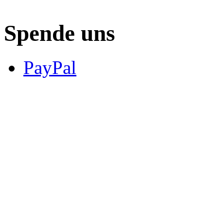
Spende uns
PayPal