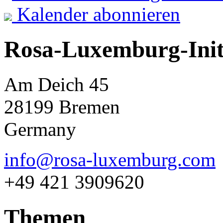
Kalender abonnieren
Rosa-Luxemburg-Init
Am Deich 45
28199 Bremen
Germany
info@rosa-luxemburg.com
+49 421 3909620
Themen