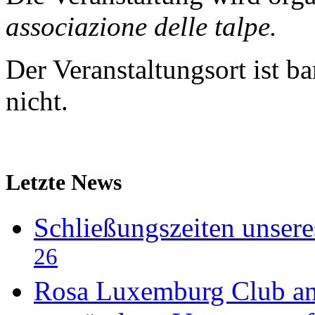
associazione delle talpe.
Der Veranstaltungsort ist bar
nicht.
Letzte News
Schließungszeiten unser
26
Rosa Luxemburg Club an 