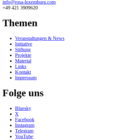
info@rosa-luxemburg.com
+49 421 3909620
Themen
Veranstaltungen & News
Initiative
Stiftung
Projekte
Material
Links
Kontakt
Impressum
Folge uns
Bluesky
X
Facebook
Instagram
Telegram
YouTube