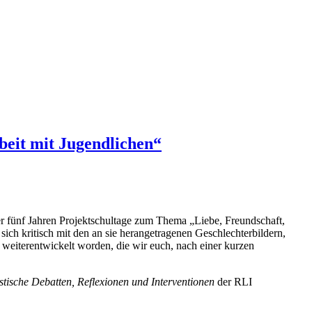
beit mit Jugendlichen“
 fünf Jahren Projektschultage zum Thema „Liebe, Freundschaft,
 sich kritisch mit den an sie herangetragenen Geschlechterbildern,
weiterentwickelt worden, die wir euch, nach einer kurzen
stische Debatten, Reflexionen und Interventionen
der RLI